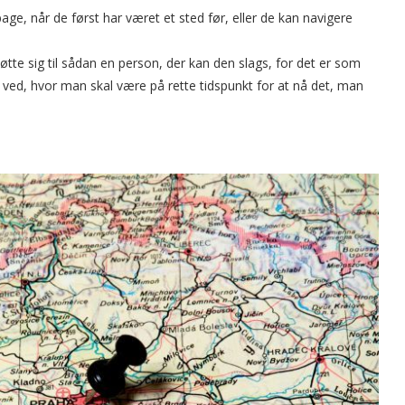
age, når de først har været et sted før, eller de kan navigere
tøtte sig til sådan en person, der kan den slags, for det er som
 ved, hvor man skal være på rette tidspunkt for at nå det, man