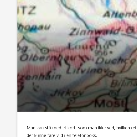
Man kan stå med et kort, som man ikke ved, hvilken re
der kunne fare vild i en telefonboks.