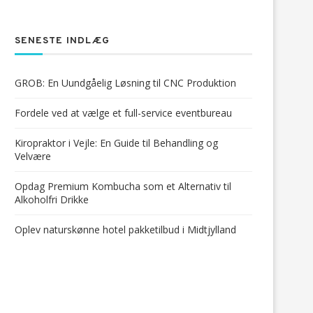
SENESTE INDLÆG
GROB: En Uundgåelig Løsning til CNC Produktion
Fordele ved at vælge et full-service eventbureau
Kiropraktor i Vejle: En Guide til Behandling og
Velvære
Opdag Premium Kombucha som et Alternativ til
Alkoholfri Drikke
Oplev naturskønne hotel pakketilbud i Midtjylland