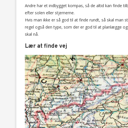
Andre har et indbygget kompas, så de altid kan finde tilb
efter solen eller stjernerne.
Hvis man ikke er så god til at finde rundt, så skal man s
regel også den type, som der er god til at planlægge og
skal nå.
Lær at finde vej