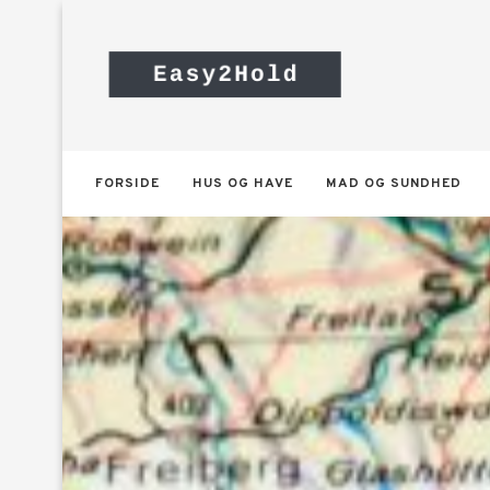
FORSIDE
HUS OG HAVE
MAD OG SUNDHED