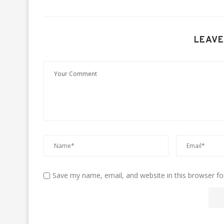
LEAVE
Save my name, email, and website in this browser fo