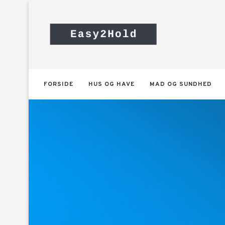
FORSIDE
HUS OG HAVE
MAD OG SUNDHED