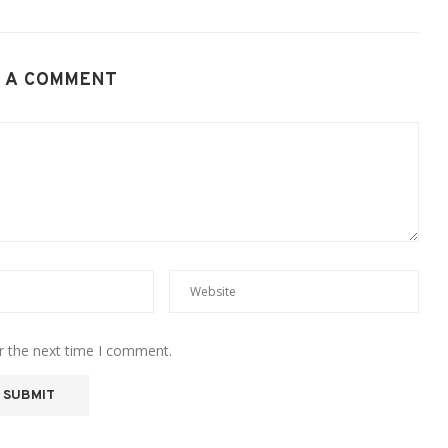
 A COMMENT
r the next time I comment.