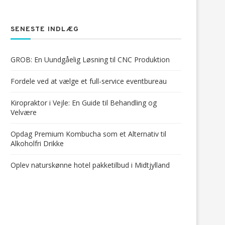
SENESTE INDLÆG
GROB: En Uundgåelig Løsning til CNC Produktion
Fordele ved at vælge et full-service eventbureau
Kiropraktor i Vejle: En Guide til Behandling og
Velvære
Opdag Premium Kombucha som et Alternativ til
Alkoholfri Drikke
Oplev naturskønne hotel pakketilbud i Midtjylland