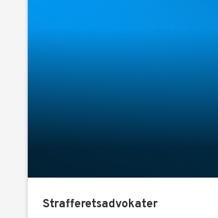
Strafferetsadvokater