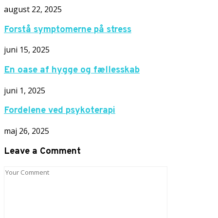
august 22, 2025
Forstå symptomerne på stress
juni 15, 2025
En oase af hygge og fællesskab
juni 1, 2025
Fordelene ved psykoterapi
maj 26, 2025
Leave a Comment