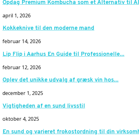
Opdag Premium Kombucha som et Alternativ til Alk
april 1, 2026
Kokkeknive til den moderne mand
februar 14, 2026
Lip Flip i Aarhus En Guide til Professionelle...
februar 12, 2026
Oplev det unikke udvalg af græsk vin hos...
december 1, 2025
Vigtigheden af en sund livsstil
oktober 4, 2025
En sund og varieret frokostordning til din virkso