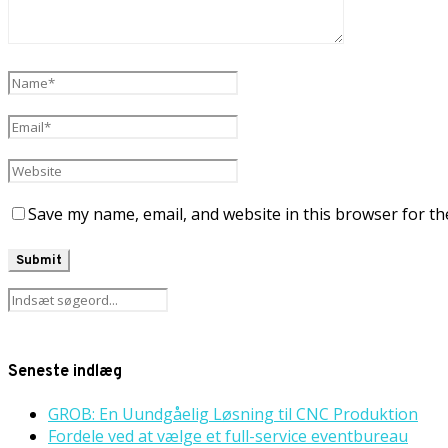
Save my name, email, and website in this browser for th
Seneste indlæg
GROB: En Uundgåelig Løsning til CNC Produktion
Fordele ved at vælge et full-service eventbureau