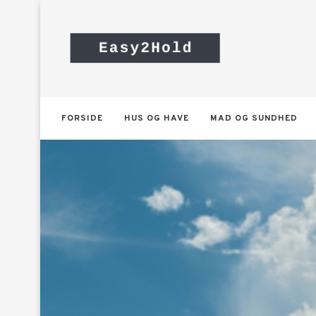
FORSIDE
HUS OG HAVE
MAD OG SUNDHED