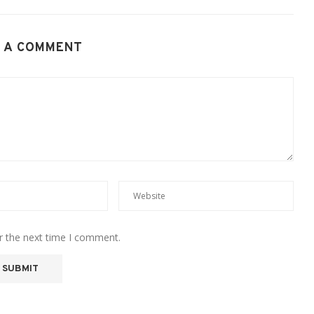
 A COMMENT
r the next time I comment.