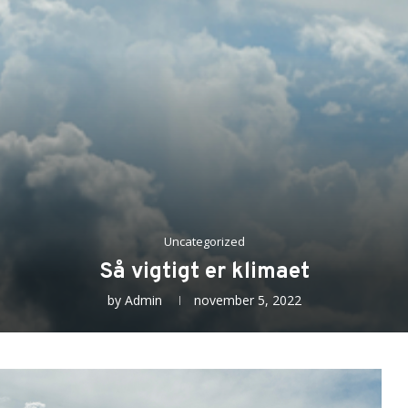
Uncategorized
Så vigtigt er klimaet
by
Admin
november 5, 2022