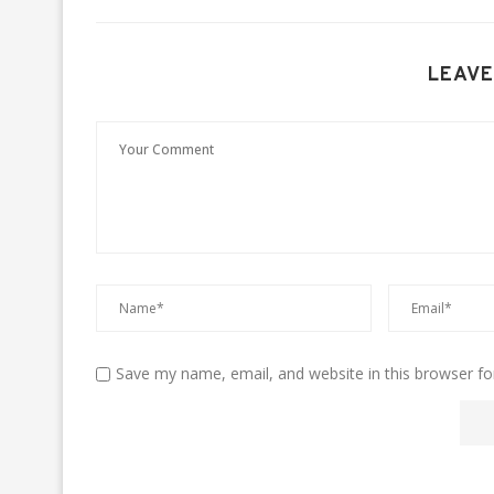
LEAVE
Save my name, email, and website in this browser fo