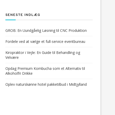
SENESTE INDLÆG
GROB: En Uundgåelig Løsning til CNC Produktion
Fordele ved at vælge et full-service eventbureau
Kiropraktor i Vejle: En Guide til Behandling og
Velvære
Opdag Premium Kombucha som et Alternativ til
Alkoholfri Drikke
Oplev naturskønne hotel pakketilbud i Midtjylland