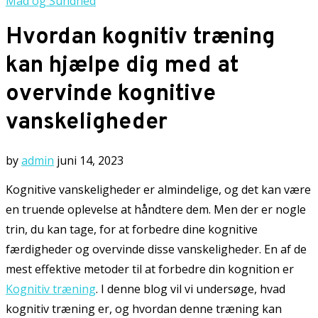
Mad og Sundhed
Hvordan kognitiv træning
kan hjælpe dig med at
overvinde kognitive
vanskeligheder
by
admin
juni 14, 2023
Kognitive vanskeligheder er almindelige, og det kan være
en truende oplevelse at håndtere dem. Men der er nogle
trin, du kan tage, for at forbedre dine kognitive
færdigheder og overvinde disse vanskeligheder. En af de
mest effektive metoder til at forbedre din kognition er
Kognitiv træning
. I denne blog vil vi undersøge, hvad
kognitiv træning er, og hvordan denne træning kan