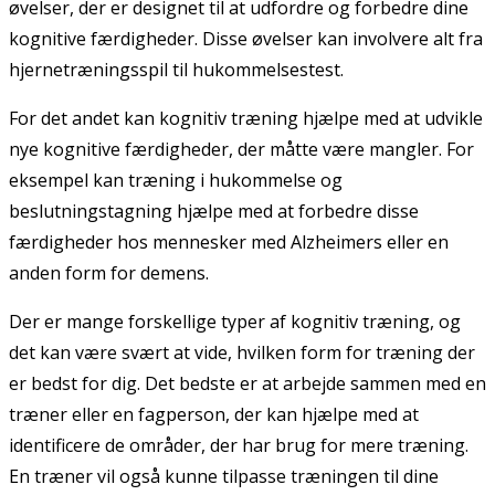
øvelser, der er designet til at udfordre og forbedre dine
kognitive færdigheder. Disse øvelser kan involvere alt fra
hjernetræningsspil til hukommelsestest.
For det andet kan kognitiv træning hjælpe med at udvikle
nye kognitive færdigheder, der måtte være mangler. For
eksempel kan træning i hukommelse og
beslutningstagning hjælpe med at forbedre disse
færdigheder hos mennesker med Alzheimers eller en
anden form for demens.
Der er mange forskellige typer af kognitiv træning, og
det kan være svært at vide, hvilken form for træning der
er bedst for dig. Det bedste er at arbejde sammen med en
træner eller en fagperson, der kan hjælpe med at
identificere de områder, der har brug for mere træning.
En træner vil også kunne tilpasse træningen til dine