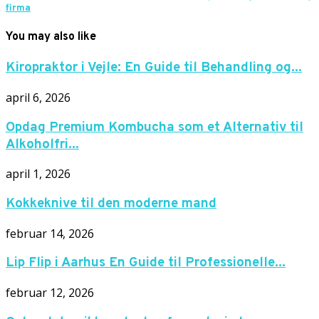
firma
You may also like
Kiropraktor i Vejle: En Guide til Behandling og...
april 6, 2026
Opdag Premium Kombucha som et Alternativ til
Alkoholfri...
april 1, 2026
Kokkeknive til den moderne mand
februar 14, 2026
Lip Flip i Aarhus En Guide til Professionelle...
februar 12, 2026