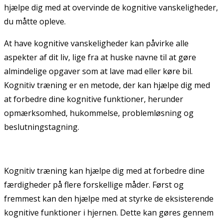
hjælpe dig med at overvinde de kognitive vanskeligheder,
du måtte opleve.
At have kognitive vanskeligheder kan påvirke alle
aspekter af dit liv, lige fra at huske navne til at gøre
almindelige opgaver som at lave mad eller køre bil.
Kognitiv træning er en metode, der kan hjælpe dig med
at forbedre dine kognitive funktioner, herunder
opmærksomhed, hukommelse, problemløsning og
beslutningstagning.
Kognitiv træning kan hjælpe dig med at forbedre dine
færdigheder på flere forskellige måder. Først og
fremmest kan den hjælpe med at styrke de eksisterende
kognitive funktioner i hjernen. Dette kan gøres gennem