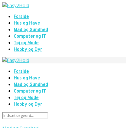
Forside
Hus og Have
Mad og Sundhed
Computer og IT
Tøj og Mode
Hobby og Dyr
Forside
Hus og Have
Mad og Sundhed
Computer og IT
Tøj og Mode
Hobby og Dyr