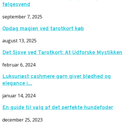
følgesvend
september 7, 2025
Opdag magien ved tarotkort køb
august 13, 2025
Det Sjove ved Tarotkort: At Udforske Mystikken
februar 6, 2024
Luksuriøst cashmere garn giver blødhed og
elegance i...
januar 14, 2024
En guide til valg af det perfekte hundefoder
december 25, 2023