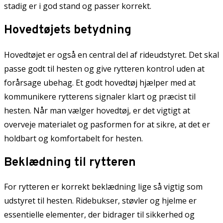
stadig er i god stand og passer korrekt.
Hovedtøjets betydning
Hovedtøjet er også en central del af rideudstyret. Det skal
passe godt til hesten og give rytteren kontrol uden at
forårsage ubehag. Et godt hovedtøj hjælper med at
kommunikere rytterens signaler klart og præcist til
hesten. Når man vælger hovedtøj, er det vigtigt at
overveje materialet og pasformen for at sikre, at det er
holdbart og komfortabelt for hesten.
Beklædning til rytteren
For rytteren er korrekt beklædning lige så vigtig som
udstyret til hesten. Ridebukser, støvler og hjelme er
essentielle elementer, der bidrager til sikkerhed og