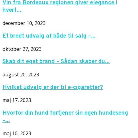
Vin fra Bordeaux regionen giver elegance i
hvert...
december 10, 2023
Et bredt udvalg af både til salg –...
oktober 27, 2023
Skab dit eget brand – Sådan skaber du...
august 20, 2023
Hvilket udvalg er der til e-cigaretter?
maj 17, 2023
Hvorfor din hund fortjener sin egen hundeseng
–...
maj 10, 2023