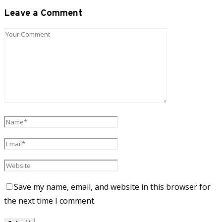
Leave a Comment
Save my name, email, and website in this browser for
the next time I comment.