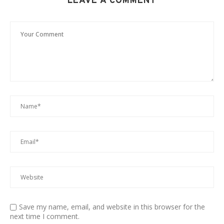
LEAVE A COMMENT
Save my name, email, and website in this browser for the
next time I comment.