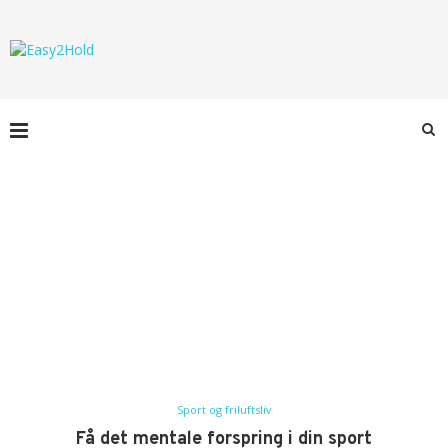
Sport og friluftsliv
Få det mentale forspring i din sport