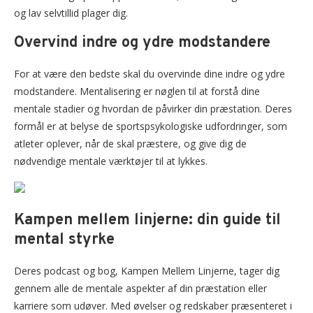
og lav selvtillid plager dig.
Overvind indre og ydre modstandere
For at være den bedste skal du overvinde dine indre og ydre
modstandere. Mentalisering er nøglen til at forstå dine
mentale stadier og hvordan de påvirker din præstation. Deres
formål er at belyse de sportspsykologiske udfordringer, som
atleter oplever, når de skal præstere, og give dig de
nødvendige mentale værktøjer til at lykkes.
Kampen mellem linjerne: din guide til
mental styrke
Deres podcast og bog, Kampen Mellem Linjerne, tager dig
gennem alle de mentale aspekter af din præstation eller
karriere som udøver. Med øvelser og redskaber præsenteret i