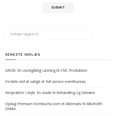
SENESTE INDLÆG
GROB: En Uundgåelig Løsning til CNC Produktion
Fordele ved at vælge et full-service eventbureau
Kiropraktor i Vejle: En Guide til Behandling og Velvære
Opdag Premium Kombucha som et Alternativ til Alkoholfri
Drikke