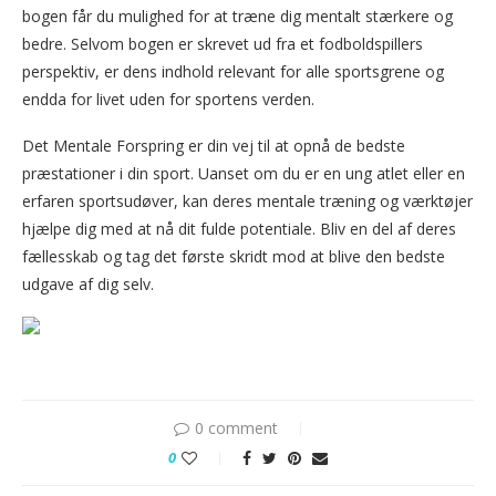
bogen får du mulighed for at træne dig mentalt stærkere og
bedre. Selvom bogen er skrevet ud fra et fodboldspillers
perspektiv, er dens indhold relevant for alle sportsgrene og
endda for livet uden for sportens verden.
Det Mentale Forspring er din vej til at opnå de bedste
præstationer i din sport. Uanset om du er en ung atlet eller en
erfaren sportsudøver, kan deres mentale træning og værktøjer
hjælpe dig med at nå dit fulde potentiale. Bliv en del af deres
fællesskab og tag det første skridt mod at blive den bedste
udgave af dig selv.
0 comment
0