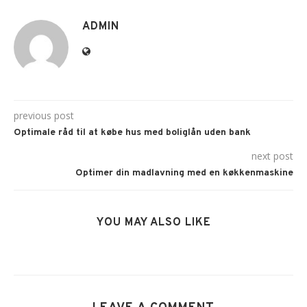
ADMIN
previous post
Optimale råd til at købe hus med boliglån uden bank
next post
Optimer din madlavning med en køkkenmaskine
YOU MAY ALSO LIKE