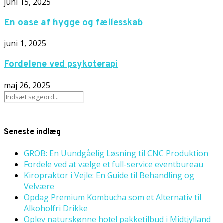
juni 15, 2025
En oase af hygge og fællesskab
juni 1, 2025
Fordelene ved psykoterapi
maj 26, 2025
Seneste indlæg
GROB: En Uundgåelig Løsning til CNC Produktion
Fordele ved at vælge et full-service eventbureau
Kiropraktor i Vejle: En Guide til Behandling og
Velvære
Opdag Premium Kombucha som et Alternativ til
Alkoholfri Drikke
Oplev naturskønne hotel pakketilbud i Midtjylland