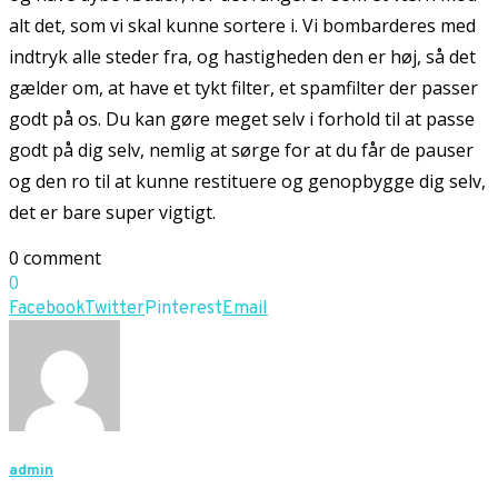
alt det, som vi skal kunne sortere i. Vi bombarderes med
indtryk alle steder fra, og hastigheden den er høj, så det
gælder om, at have et tykt filter, et spamfilter der passer
godt på os. Du kan gøre meget selv i forhold til at passe
godt på dig selv, nemlig at sørge for at du får de pauser
og den ro til at kunne restituere og genopbygge dig selv,
det er bare super vigtigt.
0 comment
0
Facebook
Twitter
Pinterest
Email
admin