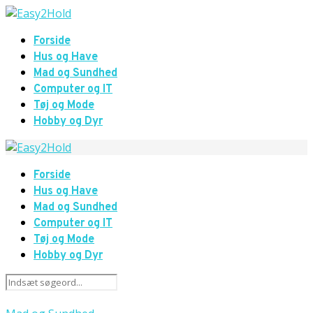
Forside
Hus og Have
Mad og Sundhed
Computer og IT
Tøj og Mode
Hobby og Dyr
Forside
Hus og Have
Mad og Sundhed
Computer og IT
Tøj og Mode
Hobby og Dyr