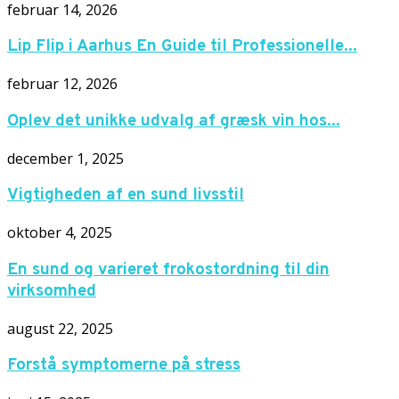
februar 14, 2026
Lip Flip i Aarhus En Guide til Professionelle...
februar 12, 2026
Oplev det unikke udvalg af græsk vin hos...
december 1, 2025
Vigtigheden af en sund livsstil
oktober 4, 2025
En sund og varieret frokostordning til din
virksomhed
august 22, 2025
Forstå symptomerne på stress