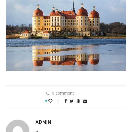
0 comment
0
ADMIN