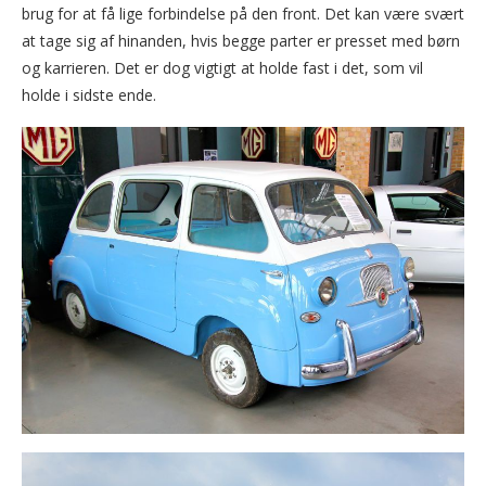
brug for at få lige forbindelse på den front. Det kan være svært
at tage sig af hinanden, hvis begge parter er presset med børn
og karrieren. Det er dog vigtigt at holde fast i det, som vil
holde i sidste ende.