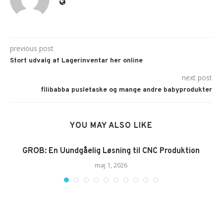
previous post
Stort udvalg af Lagerinventar her online
next post
filibabba pusletaske og mange andre babyprodukter
YOU MAY ALSO LIKE
GROB: En Uundgåelig Løsning til CNC Produktion
maj 1, 2026