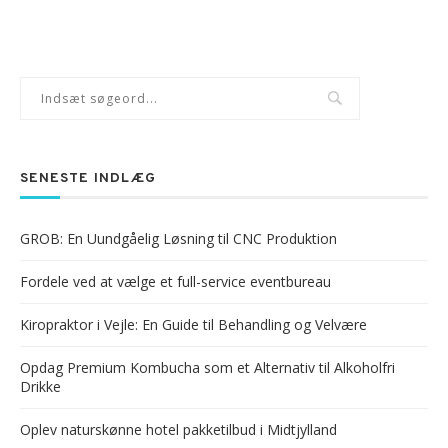
SENESTE INDLÆG
GROB: En Uundgåelig Løsning til CNC Produktion
Fordele ved at vælge et full-service eventbureau
Kiropraktor i Vejle: En Guide til Behandling og Velvære
Opdag Premium Kombucha som et Alternativ til Alkoholfri
Drikke
Oplev naturskønne hotel pakketilbud i Midtjylland