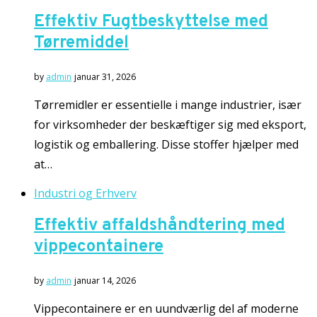
Effektiv Fugtbeskyttelse med
Tørremiddel
by
admin
januar 31, 2026
Tørremidler er essentielle i mange industrier, især
for virksomheder der beskæftiger sig med eksport,
logistik og emballering. Disse stoffer hjælper med
at…
Industri og Erhverv
Effektiv affaldshåndtering med
vippecontainere
by
admin
januar 14, 2026
Vippecontainere er en uundværlig del af moderne