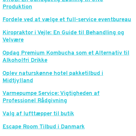
Produktion
Fordele ved at vælge et full-service eventbureau
Kiropraktor i Vejle: En Guide til Behandling og
Velvære
Opdag Premium Kombucha som et Alternativ til
Alkoholfri Drikke
Oplev naturskønne hotel pakketilbud i
Midtjylland
Varmepumpe Service: Vigtigheden af
Professionel Rådgivning
Valg af lufttæpper til butik
Escape Room Tilbud i Danmark