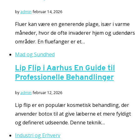
by
admin
februar 14, 2026
Fluer kan være en generende plage, især i varme
måneder, hvor de ofte invaderer hjem og udendørs
områder. En fluefanger er et…
Mad og Sundhed
Lip Flip i Aarhus En Guide til
Professionelle Behandlinger
by
admin
februar 12, 2026
Lip flip er en populær kosmetisk behandling, der
anvender botox til at give læberne et mere fyldigt
og defineret udseende. Denne teknik…
Industri og Erhverv