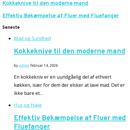
Kokkeknive til den moderne mand
Effektiv Bekæmpelse af Fluer med Fluefanger
Seneste
Mad og Sundhed
Kokkeknive til den moderne mand
by
admin
februar 14, 2026
En kokkekniv er en uundgåelig del af ethvert
køkken, især for dem der elsker at lave mad. Det er
ikke bare et…
Hus og Have
Effektiv Bekæmpelse af Fluer med
Fluefanger