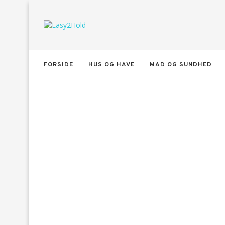
FORSIDE
HUS OG HAVE
MAD OG SUNDHED