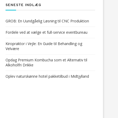
SENESTE INDLÆG
GROB: En Uundgåelig Løsning til CNC Produktion
Fordele ved at vælge et full-service eventbureau
Kiropraktor i Vejle: En Guide til Behandling og
Velvære
Opdag Premium Kombucha som et Alternativ til
Alkoholfri Drikke
Oplev naturskønne hotel pakketilbud i Midtjylland