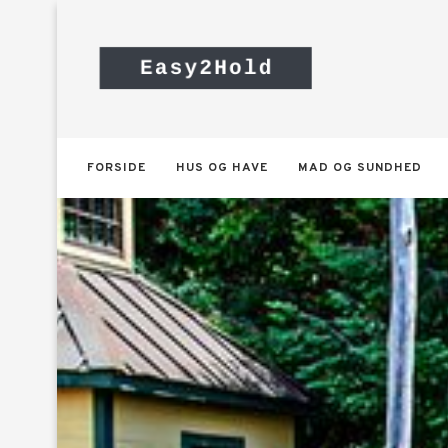
FORSIDE
HUS OG HAVE
MAD OG SUNDHED