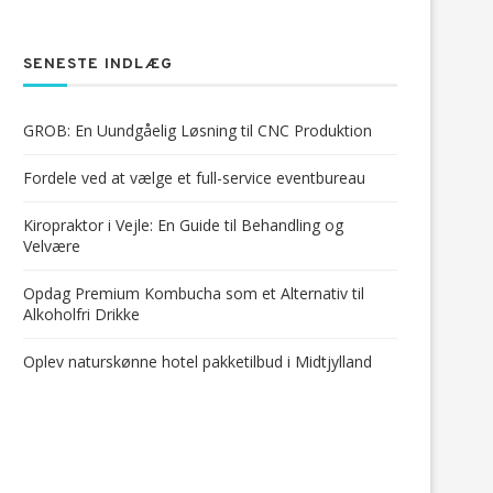
SENESTE INDLÆG
GROB: En Uundgåelig Løsning til CNC Produktion
Fordele ved at vælge et full-service eventbureau
Kiropraktor i Vejle: En Guide til Behandling og
Velvære
Opdag Premium Kombucha som et Alternativ til
Alkoholfri Drikke
Oplev naturskønne hotel pakketilbud i Midtjylland