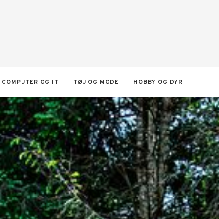
COMPUTER OG IT
TØJ OG MODE
HOBBY OG DYR